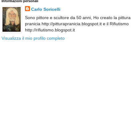
Informazioni personali
Carlo Soricelli
Sono pittore e scultore da 50 anni, Ho creato la pittura
pranicia http://pitturapranicia.blogspot.it e il Rifiutismo
http://rifiutismo.blogspot.it
Visualizza il mio profilo completo