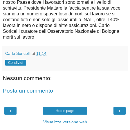
nostro Paese dove i lavoratori sono tornati a livello di
schiavitù. Presidente Mattarella faccia sentire la sua voce:
siamo a un numero spaventoso di morti sul lavoro se si
contano tutti e non solo gli assicurati a INAIL, oltre il 40%
lavora in nero o dispone di altre assicurazioni. Carlo
Soricelli curatore dell'Osservatorio Nazionale di Bologna
morti sul lavoro
Carlo Soricelli
at
11:14
Condividi
Nessun commento:
Posta un commento
‹
›
Home page
Visualizza versione web