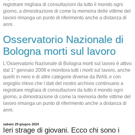
registrare migliaia di consultazioni da tutto il mondo ogni
giorno, a dimostrazione di come la memoria delle vittime del
lavoro rimanga un punto di riferimento anche a distanza di
anni.
Osservatorio Nazionale di
Bologna morti sul lavoro
L'Osservatorio Nazionale di Bologna morti sul lavoro è attivo
dal 1° gennaio 2008 e monitora tutti i morti sul lavoro, anche
quelli in nero e di altre categorie diverse da INAIL e con
orgoglio rilevo che I dati del nostro archivio continuano a
registrare migliaia di consultazioni da tutto il mondo ogni
giorno, a dimostrazione di come la memoria delle vittime del
lavoro rimanga un punto di riferimento anche a distanza di
anni.
sabato 29 giugno 2024
Ieri strage di giovani. Ecco chi sono i