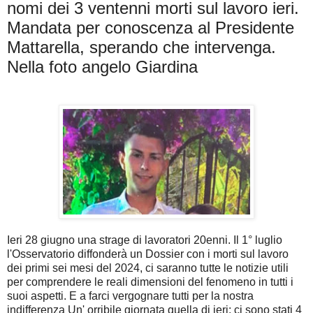
nomi dei 3 ventenni morti sul lavoro ieri.
Mandata per conoscenza al Presidente
Mattarella, sperando che intervenga.
Nella foto angelo Giardina
Ieri 28 giugno una strage di lavoratori 20enni. Il 1° luglio
l'Osservatorio diffonderà un Dossier con i morti sul lavoro
dei primi sei mesi del 2024, ci saranno tutte le notizie utili
per comprendere le reali dimensioni del fenomeno in tutti i
suoi aspetti. E a farci vergognare tutti per la nostra
indifferenza Un' orribile giornata quella di ieri: ci sono stati 4