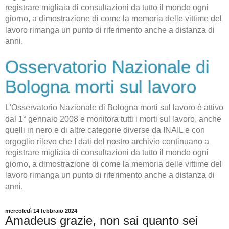
registrare migliaia di consultazioni da tutto il mondo ogni
giorno, a dimostrazione di come la memoria delle vittime del
lavoro rimanga un punto di riferimento anche a distanza di
anni.
Osservatorio Nazionale di
Bologna morti sul lavoro
L'Osservatorio Nazionale di Bologna morti sul lavoro è attivo
dal 1° gennaio 2008 e monitora tutti i morti sul lavoro, anche
quelli in nero e di altre categorie diverse da INAIL e con
orgoglio rilevo che I dati del nostro archivio continuano a
registrare migliaia di consultazioni da tutto il mondo ogni
giorno, a dimostrazione di come la memoria delle vittime del
lavoro rimanga un punto di riferimento anche a distanza di
anni.
mercoledì 14 febbraio 2024
Amadeus grazie, non sai quanto sei