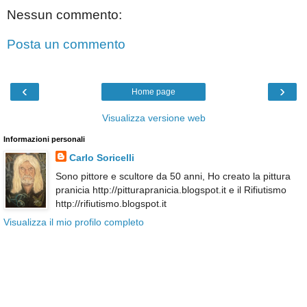
Nessun commento:
Posta un commento
‹
›
Home page
Visualizza versione web
Informazioni personali
Carlo Soricelli
Sono pittore e scultore da 50 anni, Ho creato la pittura
pranicia http://pitturapranicia.blogspot.it e il Rifiutismo
http://rifiutismo.blogspot.it
Visualizza il mio profilo completo